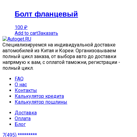
Болт фланцевый
100
₽
Add to cart
Заказать
Специализируемся на индивидуальной доставке
автомобилей из Китая и Кореи. Организовываем
полный цикл заказа, от выбора авто до доставки
напрямую к вам, с оплатой таможни, регистрации -
полный цикл.
FAQ
О нас
Контакты
Калькулятор кредита
Калькулятор пошлины
Доставка
Оплата
Блог
7(495) *********