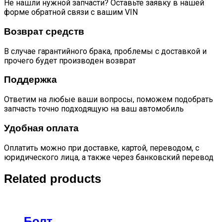
Не нашли нужной запчасти? Оставьте заявку в нашей
форме обратной связи с вашим VIN
Возврат средств
В случае гарантийного брака, проблемы с доставкой и
прочего будет производен возврат
Поддержка
Ответим на любые ваши вопросы, поможем подобрать
запчасть точно подходящую на ваш автомобиль
Удобная оплата
Оплатить можно при доставке, картой, переводом, с
юридического лица, а также через банковский перевод
Related products
Болт