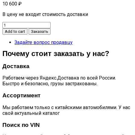
10 600
₽
В цену не входит стоимость доставки
Амортизатор
капота
Add to cart
Заказать
quantity
Задайте вопрос продавцу
Почему стоит заказать у нас?
Доставка
Работаем через Яндекс.Доставка по всей России.
Быстро и безопасно, грузы застрахованы.
Ассортимент
Мы работаем только с китайскими автомобилями. У нас
свой актуальный каталог
Поиск по VIN