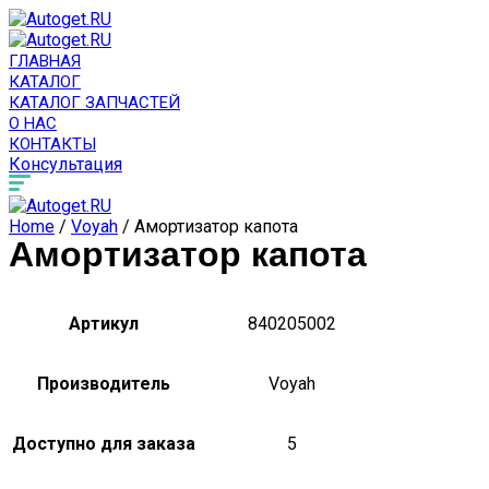
ГЛАВНАЯ
КАТАЛОГ
КАТАЛОГ ЗАПЧАСТЕЙ
О НАС
КОНТАКТЫ
Консультация
Home
/
Voyah
/ Амортизатор капота
Амортизатор капота
Артикул
840205002
Производитель
Voyah
Доступно для заказа
5