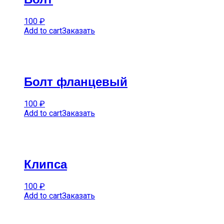
100
₽
Add to cart
Заказать
Болт фланцевый
100
₽
Add to cart
Заказать
Клипса
100
₽
Add to cart
Заказать