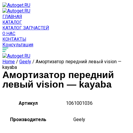
ГЛАВНАЯ
КАТАЛОГ
КАТАЛОГ ЗАПЧАСТЕЙ
О НАС
КОНТАКТЫ
Консультация
Home
/
Geely
/ Амортизатор передний левый vision —
kayaba
Амортизатор передний
левый vision — kayaba
Артикул
1061001036
Производитель
Geely