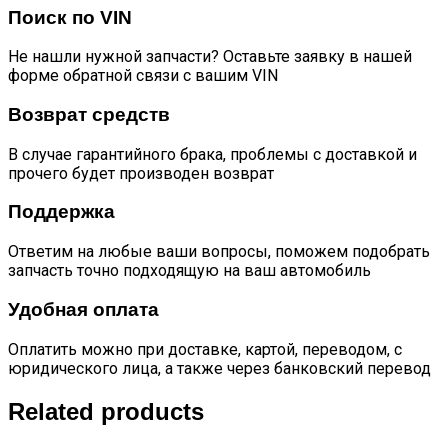
Поиск по VIN
Не нашли нужной запчасти? Оставьте заявку в нашей
форме обратной связи с вашим VIN
Возврат средств
В случае гарантийного брака, проблемы с доставкой и
прочего будет производен возврат
Поддержка
Ответим на любые ваши вопросы, поможем подобрать
запчасть точно подходящую на ваш автомобиль
Удобная оплата
Оплатить можно при доставке, картой, переводом, с
юридического лица, а также через банковский перевод
Related products