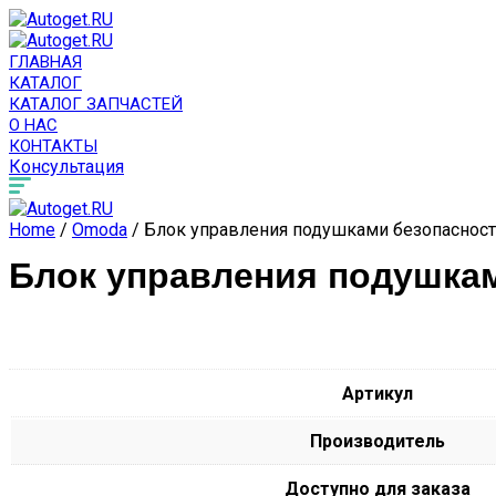
ГЛАВНАЯ
КАТАЛОГ
КАТАЛОГ ЗАПЧАСТЕЙ
О НАС
КОНТАКТЫ
Консультация
Home
/
Omoda
/ Блок управления подушками безопасност
Блок управления подушкам
Артикул
Производитель
Доступно для заказа