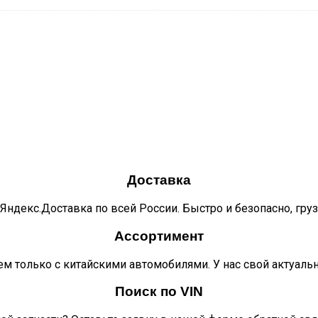
Доставка
Яндекс.Доставка по всей России. Быстро и безопасно, гру
Ассортимент
м только с китайскими автомобилями. У нас свой актуаль
Поиск по VIN