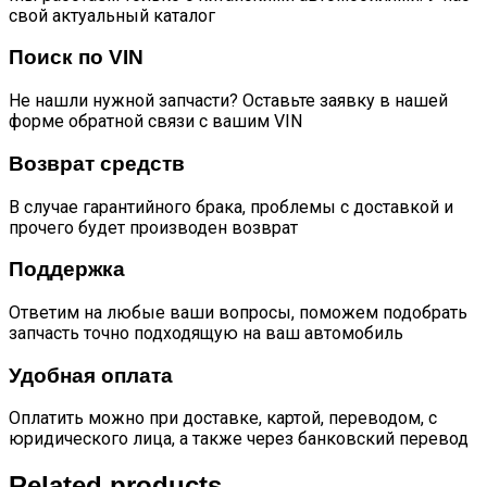
свой актуальный каталог
Поиск по VIN
Не нашли нужной запчасти? Оставьте заявку в нашей
форме обратной связи с вашим VIN
Возврат средств
В случае гарантийного брака, проблемы с доставкой и
прочего будет производен возврат
Поддержка
Ответим на любые ваши вопросы, поможем подобрать
запчасть точно подходящую на ваш автомобиль
Удобная оплата
Оплатить можно при доставке, картой, переводом, с
юридического лица, а также через банковский перевод
Related products