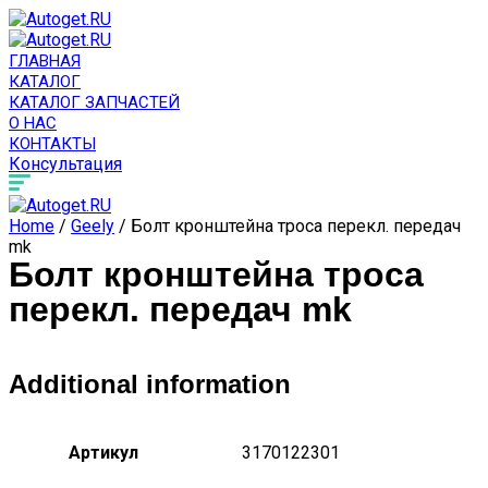
ГЛАВНАЯ
КАТАЛОГ
КАТАЛОГ ЗАПЧАСТЕЙ
О НАС
КОНТАКТЫ
Консультация
Home
/
Geely
/ Болт кронштейна троса перекл. передач
mk
Болт кронштейна троса
перекл. передач mk
Additional information
Артикул
3170122301