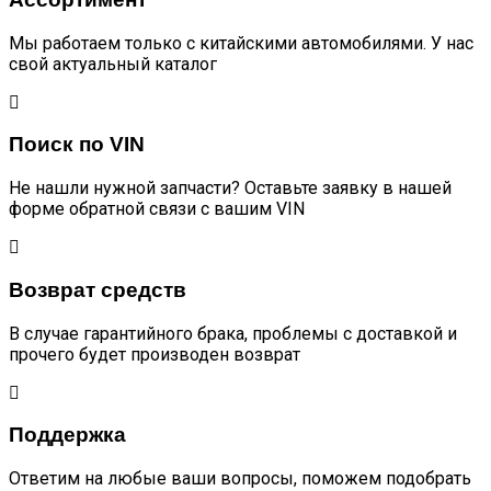
Мы работаем только с китайскими автомобилями. У нас
свой актуальный каталог
Поиск по VIN
Не нашли нужной запчасти? Оставьте заявку в нашей
форме обратной связи с вашим VIN
Возврат средств
В случае гарантийного брака, проблемы с доставкой и
прочего будет производен возврат
Поддержка
Ответим на любые ваши вопросы, поможем подобрать