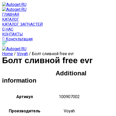
ГЛАВНАЯ
КАТАЛОГ
КАТАЛОГ ЗАПЧАСТЕЙ
О НАС
КОНТАКТЫ
Консультация
Home
/
Voyah
/ Болт сливной free evr
Болт сливной free evr
Additional
information
Артикул
100907002
Производитель
Voyah