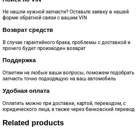
Не нашли нужной запчасти? Оставьте заявку в нашей
форме обратной связи с вашим VIN
Возврат средств
В случае гарантийного брака, проблемы с доставкой и
прочего будет производен возврат
Поддержка
Ответим на любые ваши вопросы, поможем подобрать
запчасть точно подходящую на ваш автомобиль
Удобная оплата
Оплатить можно при доставке, картой, переводом, с
юридического лица, а также через банковский перевод
Related products