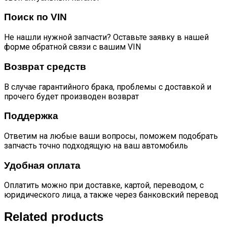
Поиск по VIN
Не нашли нужной запчасти? Оставьте заявку в нашей
форме обратной связи с вашим VIN
Возврат средств
В случае гарантийного брака, проблемы с доставкой и
прочего будет производен возврат
Поддержка
Ответим на любые ваши вопросы, поможем подобрать
запчасть точно подходящую на ваш автомобиль
Удобная оплата
Оплатить можно при доставке, картой, переводом, с
юридического лица, а также через банковский перевод
Related products