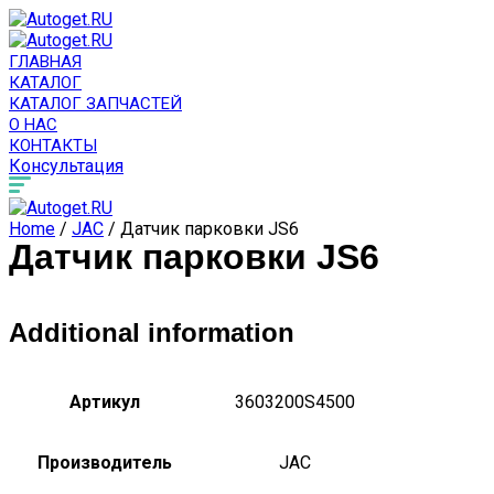
ГЛАВНАЯ
КАТАЛОГ
КАТАЛОГ ЗАПЧАСТЕЙ
О НАС
КОНТАКТЫ
Консультация
Home
/
JAC
/ Датчик парковки JS6
Датчик парковки JS6
Additional information
Артикул
3603200S4500
Производитель
JAC