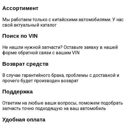
Ассортимент
Мы работаем только с китайскими автомобилями. У нас
свой актуальный каталог
Поиск по VIN
Не нашли нужной запчасти? Оставьте заявку в нашей
форме обратной связи с вашим VIN
Возврат средств
В случае гарантийного брака, проблемы с доставкой и
прочего будет производен возврат
Поддержка
Ответим на любые ваши вопросы, поможем подобрать
запчасть точно подходящую на ваш автомобиль
Удобная оплата