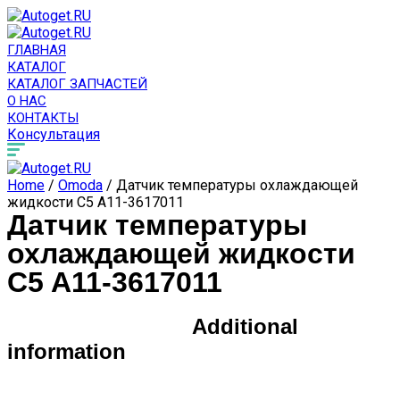
ГЛАВНАЯ
КАТАЛОГ
КАТАЛОГ ЗАПЧАСТЕЙ
О НАС
КОНТАКТЫ
Консультация
Home
/
Omoda
/ Датчик температуры охлаждающей
жидкости C5 A11-3617011
Датчик температуры
охлаждающей жидкости
C5 A11-3617011
Additional
information