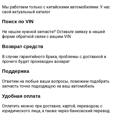
Мы работаем только с китайскими автомобилями. У нас
свой актуальный каталог
Поиск по VIN
Не нашли нужной запчасти? Оставьте заявку в нашей
форме обратной связи с вашим VIN
Возврат средств
В случае гарантийного брака, проблемы с доставкой и
прочего будет производен возврат
Поддержка
Ответим на любые ваши вопросы, поможем подобрать
запчасть точно подходящую на ваш автомобиль
Удобная оплата
Оплатить можно при доставке, картой, переводом, с
юридического лица, а также через банковский перевод