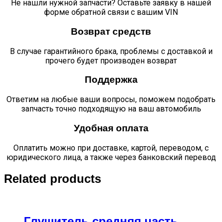
Не нашли нужной запчасти? Оставьте заявку в нашей
форме обратной связи с вашим VIN
Возврат средств
В случае гарантийного брака, проблемы с доставкой и
прочего будет производен возврат
Поддержка
Ответим на любые ваши вопросы, поможем подобрать
запчасть точно подходящую на ваш автомобиль
Удобная оплата
Оплатить можно при доставке, картой, переводом, с
юридического лица, а также через банковский перевод
Related products
Глушитель средняя часть