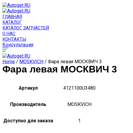
ГЛАВНАЯ
КАТАЛОГ
КАТАЛОГ ЗАПЧАСТЕЙ
О НАС
КОНТАКТЫ
Консультация
Home
/
MOSKVICH
/ Фара левая МОСКВИЧ 3
Фара левая МОСКВИЧ 3
Артикул
4121100U3480
Производитель
MOSKVICH
Доступно для заказа
1