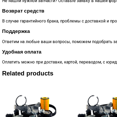
Не нашли нужной запчасти? Оставьте заявку в нашей фор
Возврат средств
В случае гарантийного брака, проблемы с доставкой и пр
Поддержка
Ответим на любые ваши вопросы, поможем подобрать за
Удобная оплата
Оплатить можно при доставке, картой, переводом, с юрид
Related products