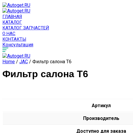
ГЛАВНАЯ
КАТАЛОГ
КАТАЛОГ ЗАПЧАСТЕЙ
О НАС
КОНТАКТЫ
Консультация
Home
/
JAC
/ Фильтр салона T6
Фильтр салона T6
Артикул
Производитель
Доступно для заказа