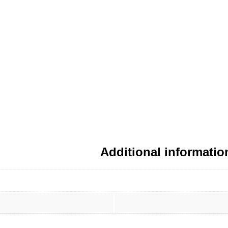
Additional informatio