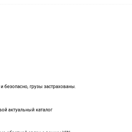
и безопасно, грузы застрахованы.
вой актуальный каталог