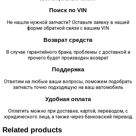
Поиск по VIN
Не нашли нужной запчасти? Оставьте заявку в нашей
форме обратной связи с вашим VIN
Возврат средств
В случае гарантийного брака, проблемы с доставкой и
прочего будет производен возврат
Поддержка
Ответим на любые ваши вопросы, поможем подобрать
запчасть точно подходящую на ваш автомобиль
Удобная оплата
Оплатить можно при доставке, картой, переводом, с
юридического лица, а также через банковский перевод
Related products