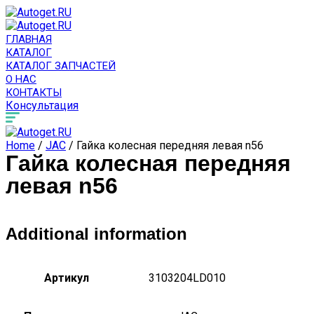
ГЛАВНАЯ
КАТАЛОГ
КАТАЛОГ ЗАПЧАСТЕЙ
О НАС
КОНТАКТЫ
Консультация
Home
/
JAC
/ Гайка колесная передняя левая n56
Гайка колесная передняя
левая n56
Additional information
Артикул
3103204LD010