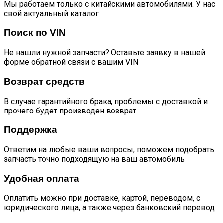
Мы работаем только с китайскими автомобилями. У нас
свой актуальный каталог
Поиск по VIN
Не нашли нужной запчасти? Оставьте заявку в нашей
форме обратной связи с вашим VIN
Возврат средств
В случае гарантийного брака, проблемы с доставкой и
прочего будет производен возврат
Поддержка
Ответим на любые ваши вопросы, поможем подобрать
запчасть точно подходящую на ваш автомобиль
Удобная оплата
Оплатить можно при доставке, картой, переводом, с
юридического лица, а также через банковский перевод