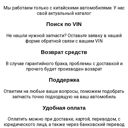
Мы работаем только с китайскими автомобилями. У нас
свой актуальный каталог
Поиск по VIN
Не нашли нужной запчасти? Оставьте заявку в нашей
форме обратной связи с вашим VIN
Возврат средств
В случае гарантийного брака, проблемы с доставкой и
прочего будет производен возврат
Поддержка
Ответим на любые ваши вопросы, поможем подобрать
запчасть точно подходящую на ваш автомобиль
Удобная оплата
Оплатить можно при доставке, картой, переводом, с
юридического лица, а также через банковский перевод