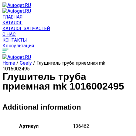
ГЛАВНАЯ
КАТАЛОГ
КАТАЛОГ ЗАПЧАСТЕЙ
О НАС
КОНТАКТЫ
Консультация
Home
/
Geely
/ Глушитель труба приемная mk
1016002495
Глушитель труба
приемная mk 1016002495
Additional information
Артикул
136462