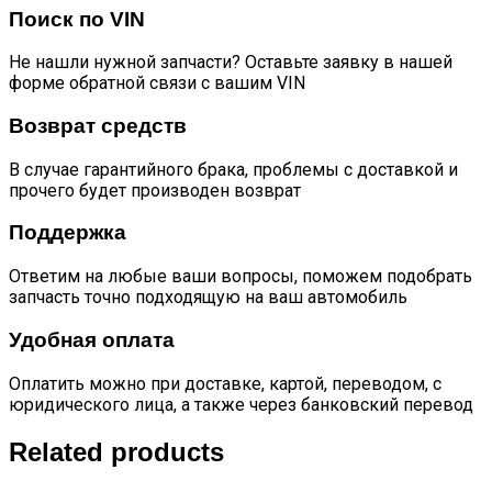
Поиск по VIN
Не нашли нужной запчасти? Оставьте заявку в нашей
форме обратной связи с вашим VIN
Возврат средств
В случае гарантийного брака, проблемы с доставкой и
прочего будет производен возврат
Поддержка
Ответим на любые ваши вопросы, поможем подобрать
запчасть точно подходящую на ваш автомобиль
Удобная оплата
Оплатить можно при доставке, картой, переводом, с
юридического лица, а также через банковский перевод
Related products