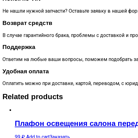
Не нашли нужной запчасти? Оставьте заявку в нашей фор
Возврат средств
В случае гарантийного брака, проблемы с доставкой и пр
Поддержка
Ответим на любые ваши вопросы, поможем подобрать за
Удобная оплата
Оплатить можно при доставке, картой, переводом, с юрид
Related products
Плафон освещения салона перед
99
₽
Add to cart
Заказать