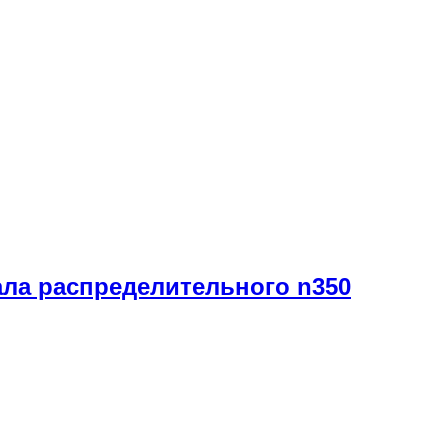
ла распределительного n350