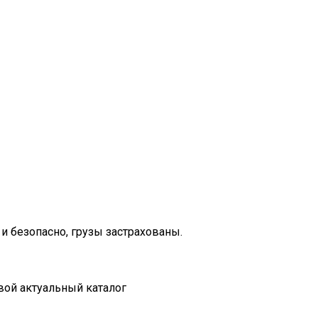
и безопасно, грузы застрахованы.
вой актуальный каталог