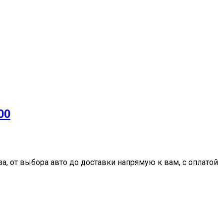
00
, от выбора авто до доставки напрямую к вам, с оплатой