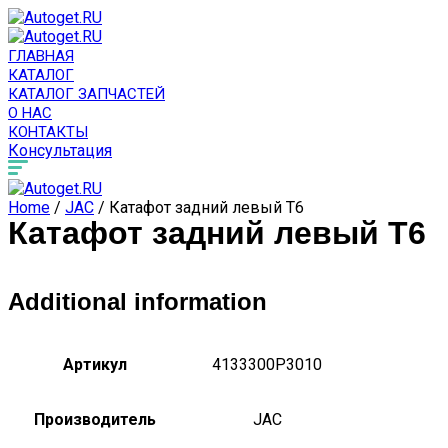
ГЛАВНАЯ
КАТАЛОГ
КАТАЛОГ ЗАПЧАСТЕЙ
О НАС
КОНТАКТЫ
Консультация
Home
/
JAC
/ Катафот задний левый T6
Катафот задний левый T6
Additional information
Артикул
4133300P3010
Производитель
JAC