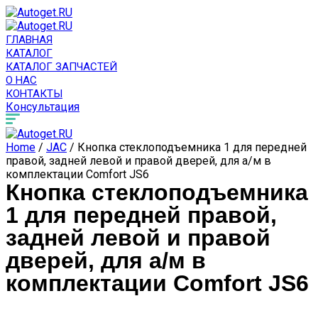
ГЛАВНАЯ
КАТАЛОГ
КАТАЛОГ ЗАПЧАСТЕЙ
О НАС
КОНТАКТЫ
Консультация
Home
/
JAC
/ Кнопка стеклоподъемника 1 для передней
правой, задней левой и правой дверей, для а/м в
комплектации Comfort JS6
Кнопка стеклоподъемника
1 для передней правой,
задней левой и правой
дверей, для а/м в
комплектации Comfort JS6