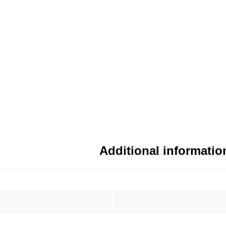
Additional informatio