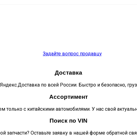
Задайте вопрос продавцу
Доставка
Яндекс.Доставка по всей России. Быстро и безопасно, гру
Ассортимент
м только с китайскими автомобилями. У нас свой актуаль
Поиск по VIN
ой запчасти? Оставьте заявку в нашей форме обратной свя