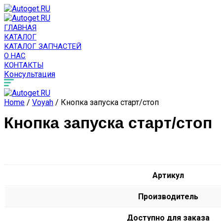
ГЛАВНАЯ
КАТАЛОГ
КАТАЛОГ ЗАПЧАСТЕЙ
О НАС
КОНТАКТЫ
Консультация
Home
/
Voyah
/ Кнопка запуска старт/стоп
Кнопка запуска старт/стоп
Артикул
Производитель
Доступно для заказа