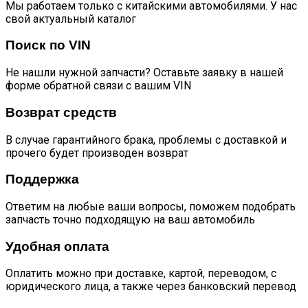
Мы работаем только с китайскими автомобилями. У нас
свой актуальный каталог
Поиск по VIN
Не нашли нужной запчасти? Оставьте заявку в нашей
форме обратной связи с вашим VIN
Возврат средств
В случае гарантийного брака, проблемы с доставкой и
прочего будет производен возврат
Поддержка
Ответим на любые ваши вопросы, поможем подобрать
запчасть точно подходящую на ваш автомобиль
Удобная оплата
Оплатить можно при доставке, картой, переводом, с
юридического лица, а также через банковский перевод