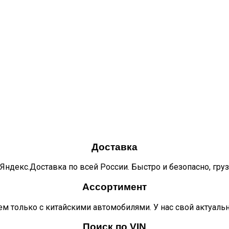
Доставка
Яндекс.Доставка по всей России. Быстро и безопасно, гру
Ассортимент
м только с китайскими автомобилями. У нас свой актуаль
Поиск по VIN