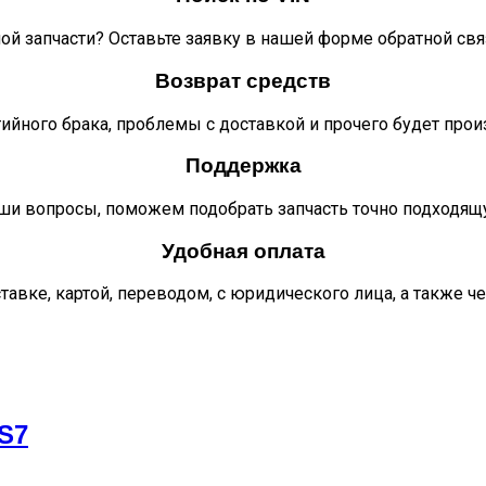
ой запчасти? Оставьте заявку в нашей форме обратной свя
Возврат средств
тийного брака, проблемы с доставкой и прочего будет про
Поддержка
ши вопросы, поможем подобрать запчасть точно подходящ
Удобная оплата
тавке, картой, переводом, с юридического лица, а также ч
S7