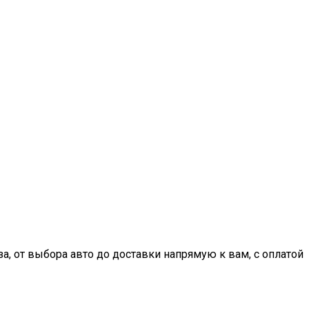
, от выбора авто до доставки напрямую к вам, с оплатой