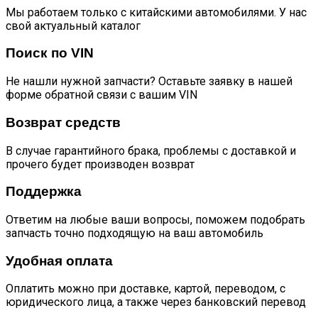
Мы работаем только с китайскими автомобилями. У нас
свой актуальный каталог
Поиск по VIN
Не нашли нужной запчасти? Оставьте заявку в нашей
форме обратной связи с вашим VIN
Возврат средств
В случае гарантийного брака, проблемы с доставкой и
прочего будет производен возврат
Поддержка
Ответим на любые ваши вопросы, поможем подобрать
запчасть точно подходящую на ваш автомобиль
Удобная оплата
Оплатить можно при доставке, картой, переводом, с
юридического лица, а также через банковский перевод