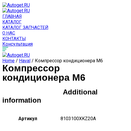
ГЛАВНАЯ
КАТАЛОГ
КАТАЛОГ ЗАПЧАСТЕЙ
О НАС
КОНТАКТЫ
Консультация
Home
/
Haval
/ Компрессор кондиционера M6
Компрессор
кондиционера M6
Additional
information
Артикул
8103100XKZ20A