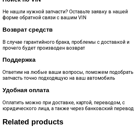
Не нашли нужной запчасти? Оставьте заявку в нашей
форме обратной связи с вашим VIN
Возврат средств
В случае гарантийного брака, проблемы с доставкой и
прочего будет производен возврат
Поддержка
Ответим на любые ваши вопросы, поможем подобрать
запчасть точно подходящую на ваш автомобиль
Удобная оплата
Оплатить можно при доставке, картой, переводом, с
юридического лица, а также через банковский перевод
Related products