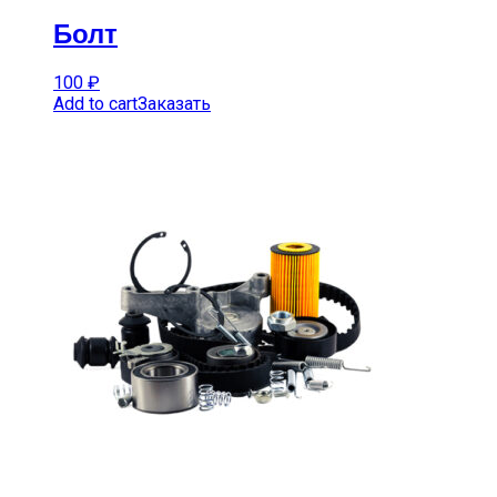
Болт
100
₽
Add to cart
Заказать