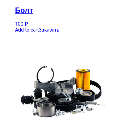
Болт
100
₽
Add to cart
Заказать