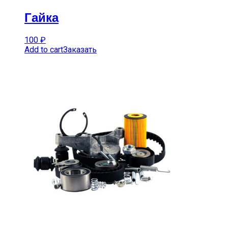
Гайка
100
₽
Add to cart
Заказать