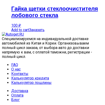
Гайка щетки стеклоочистителя
лобового стекла
100
₽
Add to cart
Заказать
Специализируемся на индивидуальной доставке
автомобилей из Китая и Кореи. Организовываем
полный цикл заказа, от выбора авто до доставки
напрямую к вам, с оплатой таможни, регистрации -
полный цикл.
FAQ
О нас
Контакты
Калькулятор кредита
Калькулятор пошлины
Доставка
Оплата
Блог