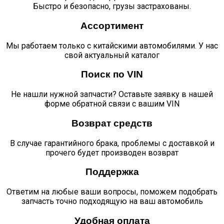
Быстро и безопасно, грузы застрахованы.
Ассортимент
Мы работаем только с китайскими автомобилями. У нас
свой актуальный каталог
Поиск по VIN
Не нашли нужной запчасти? Оставьте заявку в нашей
форме обратной связи с вашим VIN
Возврат средств
В случае гарантийного брака, проблемы с доставкой и
прочего будет производен возврат
Поддержка
Ответим на любые ваши вопросы, поможем подобрать
запчасть точно подходящую на ваш автомобиль
Удобная оплата