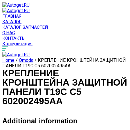
ГЛАВНАЯ
КАТАЛОГ
КАТАЛОГ ЗАПЧАСТЕЙ
О НАС
КОНТАКТЫ
Консультация
Home
/
Omoda
/ КРЕПЛЕНИЕ КРОНШТЕЙНА ЗАЩИТНОЙ
ПАНЕЛИ T19C C5 602002495AA
КРЕПЛЕНИЕ
КРОНШТЕЙНА ЗАЩИТНОЙ
ПАНЕЛИ T19C C5
602002495AA
Additional information