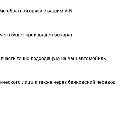
ме обратной связи с вашим VIN
очего будет производен возврат
пчасть точно подходящую на ваш автомобиль
ического лица, а также через банковский перевод