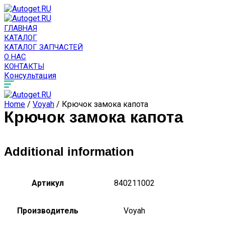
ГЛАВНАЯ
КАТАЛОГ
КАТАЛОГ ЗАПЧАСТЕЙ
О НАС
КОНТАКТЫ
Консультация
Home
/
Voyah
/ Крючок замока капота
Крючок замока капота
Additional information
Артикул
840211002
Производитель
Voyah