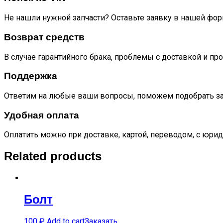
Не нашли нужной запчасти? Оставьте заявку в нашей фор
Возврат средств
В случае гарантийного брака, проблемы с доставкой и пр
Поддержка
Ответим на любые ваши вопросы, поможем подобрать за
Удобная оплата
Оплатить можно при доставке, картой, переводом, с юрид
Related products
Болт
100
₽
Add to cart
Заказать