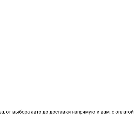
, от выбора авто до доставки напрямую к вам, с оплатой