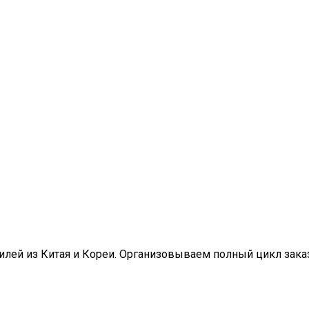
ей из Китая и Кореи. Организовываем полный цикл заказа