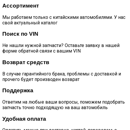
Ассортимент
Мы работаем только с китайскими автомобилями. У нас
свой актуальный каталог
Поиск по VIN
Не нашли нужной запчасти? Оставьте заявку в нашей
форме обратной связи с вашим VIN
Возврат средств
В случае гарантийного брака, проблемы с доставкой и
прочего будет производен возврат
Поддержка
Ответим на любые ваши вопросы, поможем подобрать
запчасть точно подходящую на ваш автомобиль
Удобная оплата