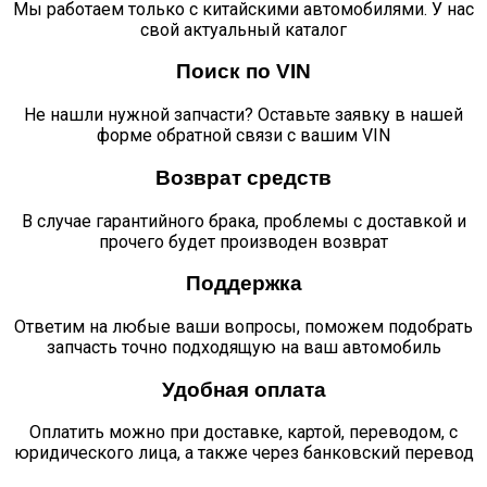
Мы работаем только с китайскими автомобилями. У нас
свой актуальный каталог
Поиск по VIN
Не нашли нужной запчасти? Оставьте заявку в нашей
форме обратной связи с вашим VIN
Возврат средств
В случае гарантийного брака, проблемы с доставкой и
прочего будет производен возврат
Поддержка
Ответим на любые ваши вопросы, поможем подобрать
запчасть точно подходящую на ваш автомобиль
Удобная оплата
Оплатить можно при доставке, картой, переводом, с
юридического лица, а также через банковский перевод