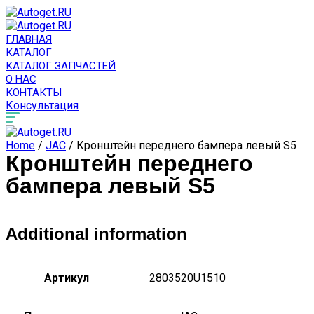
ГЛАВНАЯ
КАТАЛОГ
КАТАЛОГ ЗАПЧАСТЕЙ
О НАС
КОНТАКТЫ
Консультация
Home
/
JAC
/ Кронштейн переднего бампера левый S5
Кронштейн переднего
бампера левый S5
Additional information
Артикул
2803520U1510