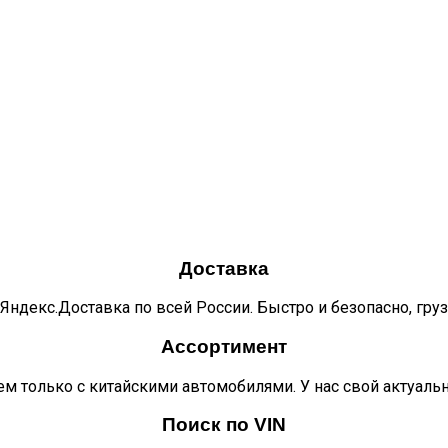
Доставка
Яндекс.Доставка по всей России. Быстро и безопасно, гру
Ассортимент
м только с китайскими автомобилями. У нас свой актуаль
Поиск по VIN