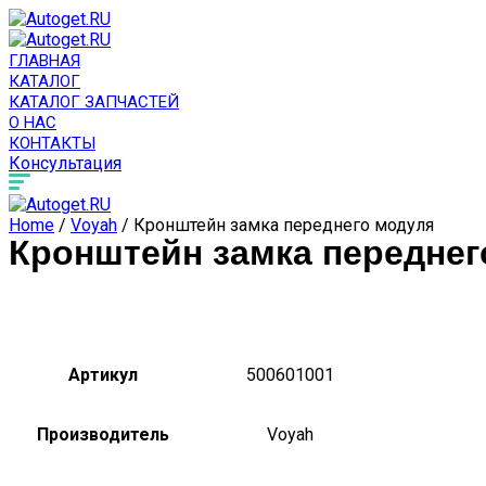
ГЛАВНАЯ
КАТАЛОГ
КАТАЛОГ ЗАПЧАСТЕЙ
О НАС
КОНТАКТЫ
Консультация
Home
/
Voyah
/ Кронштейн замка переднего модуля
Кронштейн замка переднег
Артикул
500601001
Производитель
Voyah