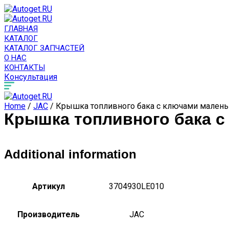
ГЛАВНАЯ
КАТАЛОГ
КАТАЛОГ ЗАПЧАСТЕЙ
О НАС
КОНТАКТЫ
Консультация
Home
/
JAC
/ Крышка топливного бака с ключами малень
Крышка топливного бака с
Additional information
Артикул
3704930LE010
Производитель
JAC