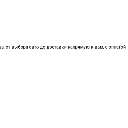
, от выбора авто до доставки напрямую к вам, с оплатой