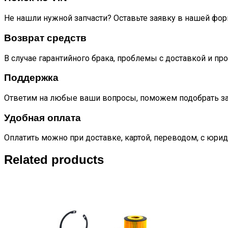
Не нашли нужной запчасти? Оставьте заявку в нашей фор
Возврат средств
В случае гарантийного брака, проблемы с доставкой и пр
Поддержка
Ответим на любые ваши вопросы, поможем подобрать за
Удобная оплата
Оплатить можно при доставке, картой, переводом, с юрид
Related products