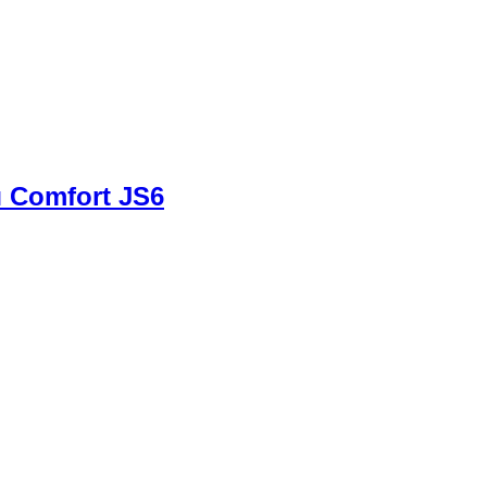
 Comfort JS6