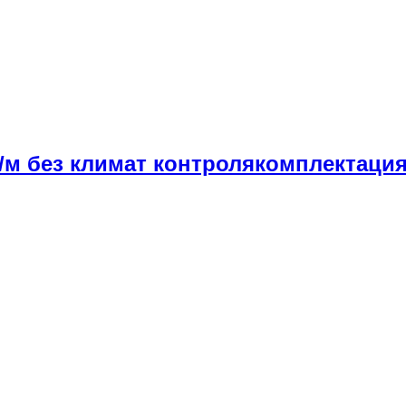
м без климат контролякомплектация