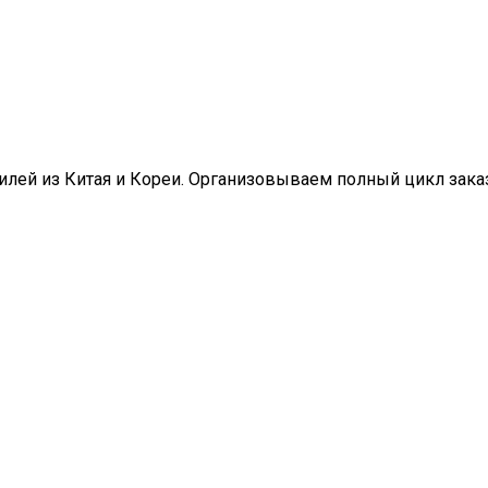
ей из Китая и Кореи. Организовываем полный цикл заказа