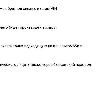
ме обратной связи с вашим VIN
очего будет производен возврат
пчасть точно подходящую на ваш автомобиль
ического лица, а также через банковский перевод