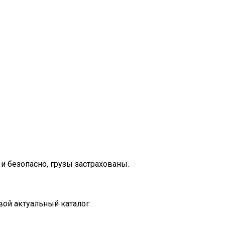
и безопасно, грузы застрахованы.
вой актуальный каталог