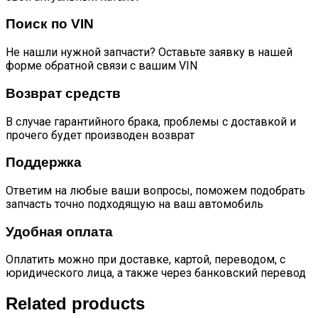
Поиск по VIN
Не нашли нужной запчасти? Оставьте заявку в нашей
форме обратной связи с вашим VIN
Возврат средств
В случае гарантийного брака, проблемы с доставкой и
прочего будет производен возврат
Поддержка
Ответим на любые ваши вопросы, поможем подобрать
запчасть точно подходящую на ваш автомобиль
Удобная оплата
Оплатить можно при доставке, картой, переводом, с
юридического лица, а также через банковский перевод
Related products