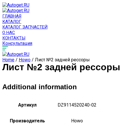
ГЛАВНАЯ
КАТАЛОГ
КАТАЛОГ ЗАПЧАСТЕЙ
О НАС
КОНТАКТЫ
Консультация
Home
/
Howo
/ Лист №2 задней рессоры
Лист №2 задней рессоры
Additional information
Артикул
DZ9114520240-02
Производитель
Howo