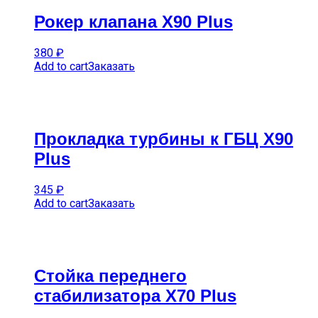
Рокер клапана X90 Plus
380
₽
Add to cart
Заказать
Прокладка турбины к ГБЦ X90
Plus
345
₽
Add to cart
Заказать
Стойка переднего
стабилизатора X70 Plus