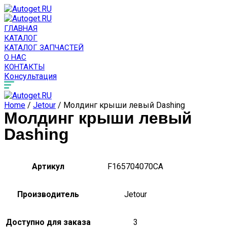
ГЛАВНАЯ
КАТАЛОГ
КАТАЛОГ ЗАПЧАСТЕЙ
О НАС
КОНТАКТЫ
Консультация
Home
/
Jetour
/ Молдинг крыши левый Dashing
Молдинг крыши левый
Dashing
Артикул
F165704070CA
Производитель
Jetour
Доступно для заказа
3