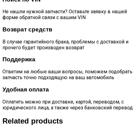
Не нашли нужной запчасти? Оставьте заявку в нашей
форме обратной связи с вашим VIN
Возврат средств
В случае гарантийного брака, проблемы с доставкой и
прочего будет производен возврат
Поддержка
Ответим на любые ваши вопросы, поможем подобрать
запчасть точно подходящую на ваш автомобиль
Удобная оплата
Оплатить можно при доставке, картой, переводом, с
юридического лица, а также через банковский перевод
Related products