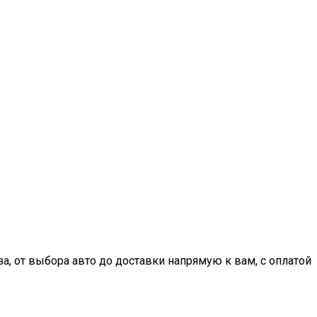
, от выбора авто до доставки напрямую к вам, с оплатой