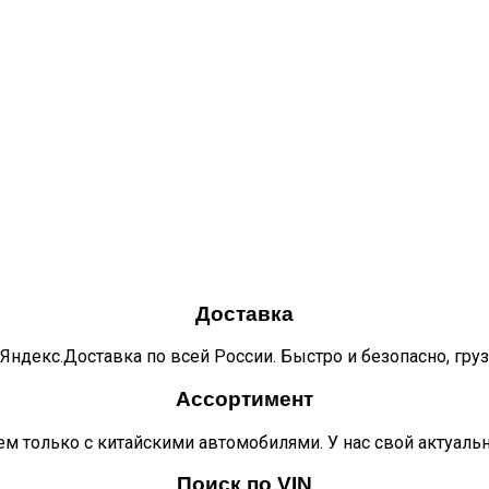
Доставка
Яндекс.Доставка по всей России. Быстро и безопасно, гру
Ассортимент
м только с китайскими автомобилями. У нас свой актуаль
Поиск по VIN