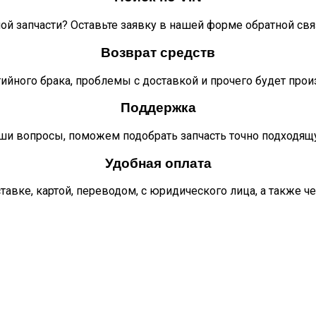
ой запчасти? Оставьте заявку в нашей форме обратной свя
Возврат средств
тийного брака, проблемы с доставкой и прочего будет про
Поддержка
ши вопросы, поможем подобрать запчасть точно подходящ
Удобная оплата
тавке, картой, переводом, с юридического лица, а также ч