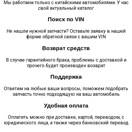
Мы работаем только с китайскими автомобилями. У нас
свой актуальный каталог
Поиск по VIN
Не нашли нужной запчасти? Оставьте заявку в нашей
форме обратной связи с вашим VIN
Возврат средств
В случае гарантийного брака, проблемы с доставкой и
прочего будет производен возврат
Поддержка
Ответим на любые ваши вопросы, поможем подобрать
запчасть точно подходящую на ваш автомобиль
Удобная оплата
Оплатить можно при доставке, картой, переводом, с
юридического лица, а также через банковский перевод