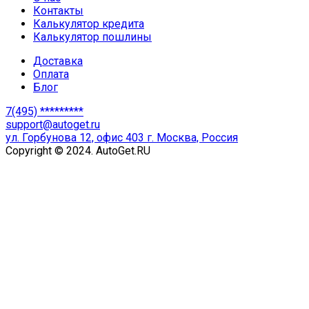
Контакты
Калькулятор кредита
Калькулятор пошлины
Доставка
Оплата
Блог
7(495) *********
support@autoget.ru
ул. Горбунова 12, офис 403 г. Москва, Россия
Copyright © 2024. AutoGet.RU