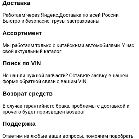
Доставка
Работаем через Яндекс.Доставка по всей России.
Быстро и безопасно, грузы застрахованы.
Ассортимент
Мы работаем только с китайскими автомобилями. У нас
свой актуальный каталог
Поиск по VIN
Не нашли нужной запчасти? Оставьте заявку в нашей
форме обратной связи с вашим VIN
Возврат средств
В случае гарантийного брака, проблемы с доставкой и
прочего будет производен возврат
Поддержка
Ответим на любые ваши вопросы, поможем подобрать