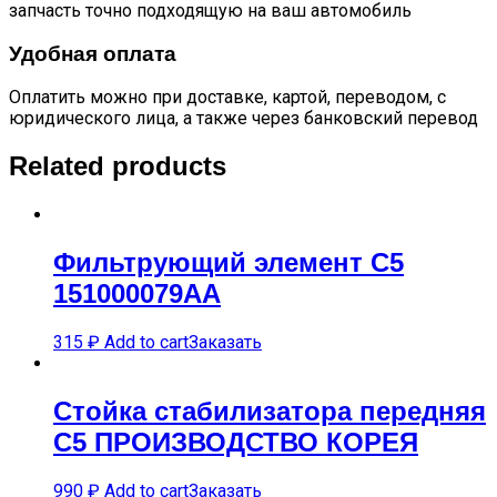
запчасть точно подходящую на ваш автомобиль
Удобная оплата
Оплатить можно при доставке, картой, переводом, с
юридического лица, а также через банковский перевод
Related products
Фильтрующий элемент C5
151000079AA
315
₽
Add to cart
Заказать
Стойка стабилизатора передняя
C5 ПРОИЗВОДСТВО КОРЕЯ
990
₽
Add to cart
Заказать