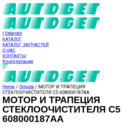
ГЛАВНАЯ
КАТАЛОГ
КАТАЛОГ ЗАПЧАСТЕЙ
О НАС
КОНТАКТЫ
Консультация
Home
/
Omoda
/ МОТОР И ТРАПЕЦИЯ
СТЕКЛООЧИСТИТЕЛЯ C5 608000187AA
МОТОР И ТРАПЕЦИЯ
СТЕКЛООЧИСТИТЕЛЯ C5
608000187AA