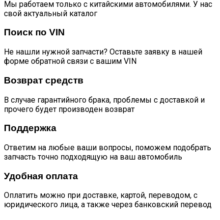
Мы работаем только с китайскими автомобилями. У нас
свой актуальный каталог
Поиск по VIN
Не нашли нужной запчасти? Оставьте заявку в нашей
форме обратной связи с вашим VIN
Возврат средств
В случае гарантийного брака, проблемы с доставкой и
прочего будет производен возврат
Поддержка
Ответим на любые ваши вопросы, поможем подобрать
запчасть точно подходящую на ваш автомобиль
Удобная оплата
Оплатить можно при доставке, картой, переводом, с
юридического лица, а также через банковский перевод