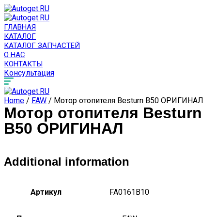
ГЛАВНАЯ
КАТАЛОГ
КАТАЛОГ ЗАПЧАСТЕЙ
О НАС
КОНТАКТЫ
Консультация
Home
/
FAW
/ Мотор отопителя Besturn B50 ОРИГИНАЛ
Мотор отопителя Besturn
B50 ОРИГИНАЛ
Additional information
Артикул
FA0161B10