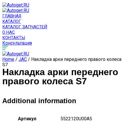
ГЛАВНАЯ
КАТАЛОГ
КАТАЛОГ ЗАПЧАСТЕЙ
О НАС
КОНТАКТЫ
Консультация
Home
/
JAC
/ Накладка арки переднего правого колеса
S7
Накладка арки переднего
правого колеса S7
Additional information
Артикул
5522120U00A5