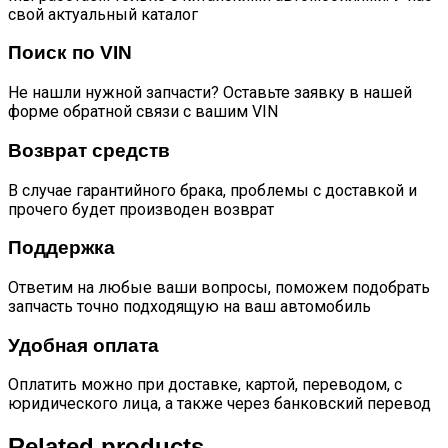
свой актуальный каталог
Поиск по VIN
Не нашли нужной запчасти? Оставьте заявку в нашей
форме обратной связи с вашим VIN
Возврат средств
В случае гарантийного брака, проблемы с доставкой и
прочего будет производен возврат
Поддержка
Ответим на любые ваши вопросы, поможем подобрать
запчасть точно подходящую на ваш автомобиль
Удобная оплата
Оплатить можно при доставке, картой, переводом, с
юридического лица, а также через банковский перевод
Related products