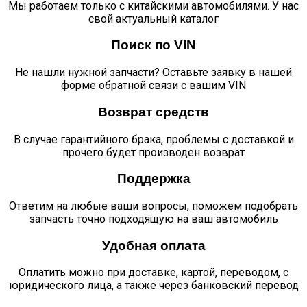
Мы работаем только с китайскими автомобилями. У нас
свой актуальный каталог
Поиск по VIN
Не нашли нужной запчасти? Оставьте заявку в нашей
форме обратной связи с вашим VIN
Возврат средств
В случае гарантийного брака, проблемы с доставкой и
прочего будет производен возврат
Поддержка
Ответим на любые ваши вопросы, поможем подобрать
запчасть точно подходящую на ваш автомобиль
Удобная оплата
Оплатить можно при доставке, картой, переводом, с
юридического лица, а также через банковский перевод