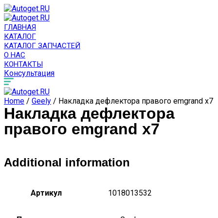
ГЛАВНАЯ
КАТАЛОГ
КАТАЛОГ ЗАПЧАСТЕЙ
О НАС
КОНТАКТЫ
Консультация
Home
/
Geely
/ Накладка дефлектора правого emgrand x7
Накладка дефлектора
правого emgrand x7
Additional information
Артикул
1018013532