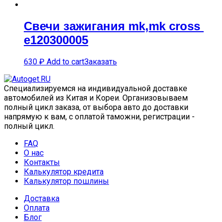
Свечи зажигания mk,mk cross
e120300005
630
₽
Add to cart
Заказать
Специализируемся на индивидуальной доставке
автомобилей из Китая и Кореи. Организовываем
полный цикл заказа, от выбора авто до доставки
напрямую к вам, с оплатой таможни, регистрации -
полный цикл.
FAQ
О нас
Контакты
Калькулятор кредита
Калькулятор пошлины
Доставка
Оплата
Блог