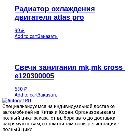
Радиатор охлаждения
двигателя atlas pro
99
₽
Add to cart
Заказать
Свечи зажигания mk,mk cross
e120300005
630
₽
Add to cart
Заказать
Специализируемся на индивидуальной доставке
автомобилей из Китая и Кореи. Организовываем
полный цикл заказа, от выбора авто до доставки
напрямую к вам, с оплатой таможни, регистрации -
полный цикл.