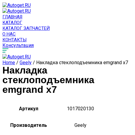
ГЛАВНАЯ
КАТАЛОГ
КАТАЛОГ ЗАПЧАСТЕЙ
О НАС
КОНТАКТЫ
Консультация
Home
/
Geely
/ Накладка стеклоподъемника emgrand x7
Накладка
стеклоподъемника
emgrand x7
Артикул
1017020130
Производитель
Geely