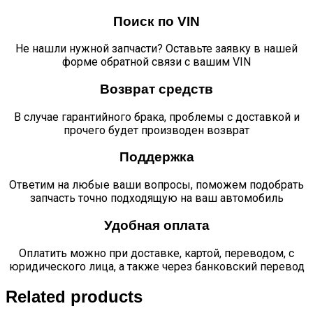
Поиск по VIN
Не нашли нужной запчасти? Оставьте заявку в нашей
форме обратной связи с вашим VIN
Возврат средств
В случае гарантийного брака, проблемы с доставкой и
прочего будет производен возврат
Поддержка
Ответим на любые ваши вопросы, поможем подобрать
запчасть точно подходящую на ваш автомобиль
Удобная оплата
Оплатить можно при доставке, картой, переводом, с
юридического лица, а также через банковский перевод
Related products