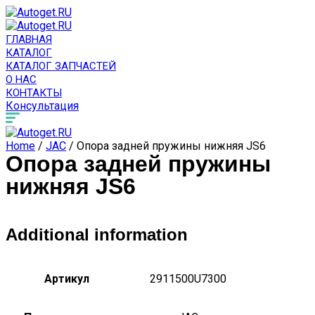
ГЛАВНАЯ
КАТАЛОГ
КАТАЛОГ ЗАПЧАСТЕЙ
О НАС
КОНТАКТЫ
Консультация
Home
/
JAC
/ Опора задней пружины нижняя JS6
Опора задней пружины
нижняя JS6
Additional information
Артикул
2911500U7300