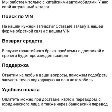
Мы работаем только с китайскими автомобилями. У нас
свой актуальный каталог
Поиск по VIN
Не нашли нужной запчасти? Оставьте заявку в нашей
форме обратной связи с вашим VIN
Возврат средств
В случае гарантийного брака, проблемы с доставкой и
прочего будет производен возврат
Поддержка
Ответим на любые ваши вопросы, поможем подобрать
запчасть точно подходящую на ваш автомобиль
Удобная оплата
Оплатить можно при доставке, картой, переводом, с
юридического лица, а также через банковский перевод