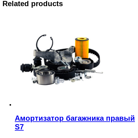
Related products
Амортизатор багажника правый
S7