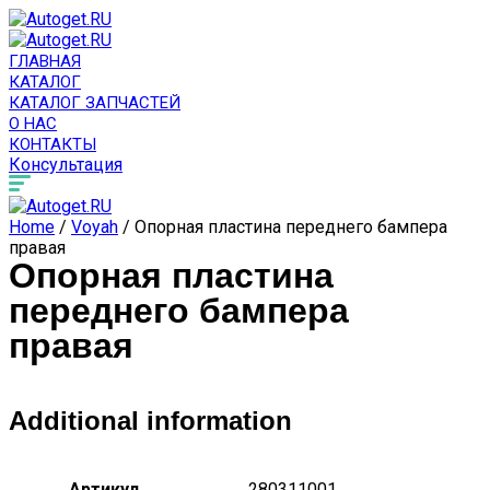
ГЛАВНАЯ
КАТАЛОГ
КАТАЛОГ ЗАПЧАСТЕЙ
О НАС
КОНТАКТЫ
Консультация
Home
/
Voyah
/ Опорная пластина переднего бампера
правая
Опорная пластина
переднего бампера
правая
Additional information
Артикул
280311001