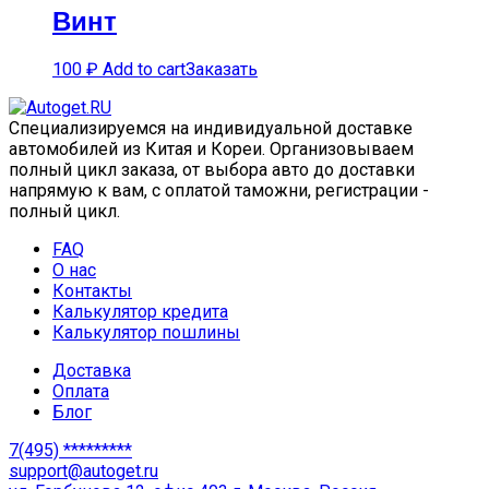
Винт
100
₽
Add to cart
Заказать
Специализируемся на индивидуальной доставке
автомобилей из Китая и Кореи. Организовываем
полный цикл заказа, от выбора авто до доставки
напрямую к вам, с оплатой таможни, регистрации -
полный цикл.
FAQ
О нас
Контакты
Калькулятор кредита
Калькулятор пошлины
Доставка
Оплата
Блог
7(495) *********
support@autoget.ru