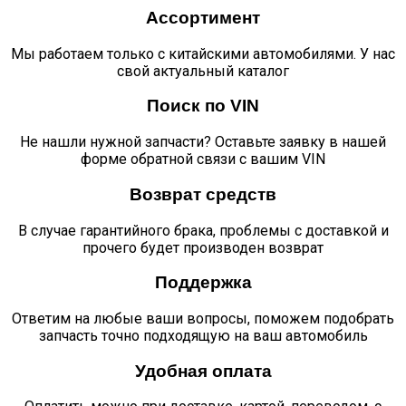
Ассортимент
Мы работаем только с китайскими автомобилями. У нас
свой актуальный каталог
Поиск по VIN
Не нашли нужной запчасти? Оставьте заявку в нашей
форме обратной связи с вашим VIN
Возврат средств
В случае гарантийного брака, проблемы с доставкой и
прочего будет производен возврат
Поддержка
Ответим на любые ваши вопросы, поможем подобрать
запчасть точно подходящую на ваш автомобиль
Удобная оплата