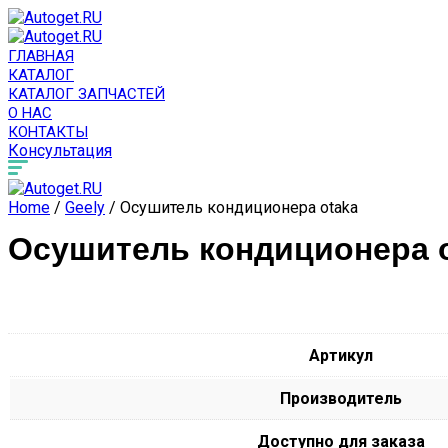
ГЛАВНАЯ
КАТАЛОГ
КАТАЛОГ ЗАПЧАСТЕЙ
О НАС
КОНТАКТЫ
Консультация
Home
/
Geely
/ Осушитель кондиционера otaka
Осушитель кондиционера 
Артикул
Производитель
Доступно для заказа