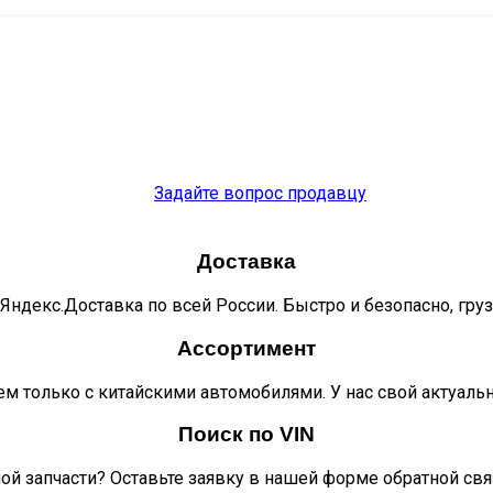
Задайте вопрос продавцу
Доставка
Яндекс.Доставка по всей России. Быстро и безопасно, гру
Ассортимент
м только с китайскими автомобилями. У нас свой актуаль
Поиск по VIN
ой запчасти? Оставьте заявку в нашей форме обратной свя