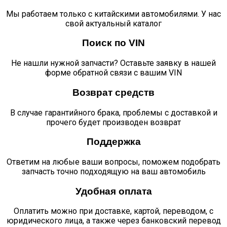
Мы работаем только с китайскими автомобилями. У нас
свой актуальный каталог
Поиск по VIN
Не нашли нужной запчасти? Оставьте заявку в нашей
форме обратной связи с вашим VIN
Возврат средств
В случае гарантийного брака, проблемы с доставкой и
прочего будет производен возврат
Поддержка
Ответим на любые ваши вопросы, поможем подобрать
запчасть точно подходящую на ваш автомобиль
Удобная оплата
Оплатить можно при доставке, картой, переводом, с
юридического лица, а также через банковский перевод