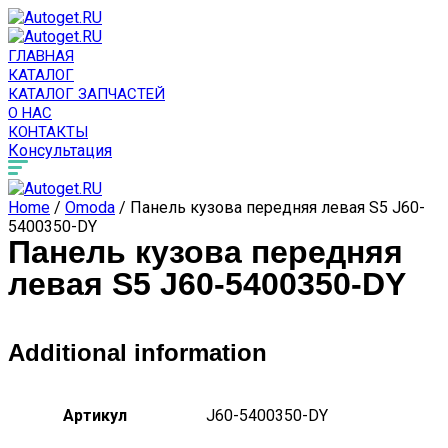
ГЛАВНАЯ
КАТАЛОГ
КАТАЛОГ ЗАПЧАСТЕЙ
О НАС
КОНТАКТЫ
Консультация
Home
/
Omoda
/ Панель кузова передняя левая S5 J60-
5400350-DY
Панель кузова передняя
левая S5 J60-5400350-DY
Additional information
Артикул
J60-5400350-DY