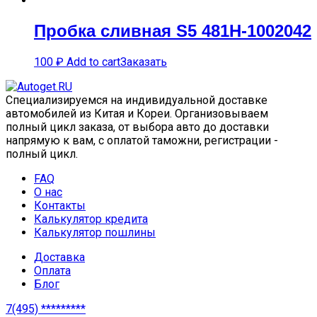
Пробка сливная S5 481H-1002042
100
₽
Add to cart
Заказать
Специализируемся на индивидуальной доставке
автомобилей из Китая и Кореи. Организовываем
полный цикл заказа, от выбора авто до доставки
напрямую к вам, с оплатой таможни, регистрации -
полный цикл.
FAQ
О нас
Контакты
Калькулятор кредита
Калькулятор пошлины
Доставка
Оплата
Блог
7(495) *********