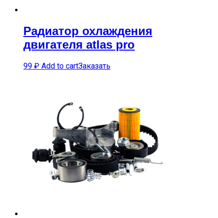
Радиатор охлаждения
двигателя atlas pro
99
₽
Add to cart
Заказать