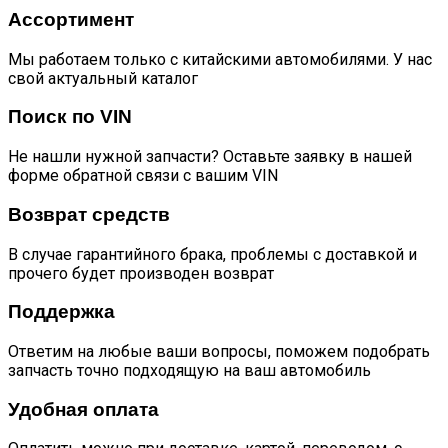
Ассортимент
Мы работаем только с китайскими автомобилями. У нас
свой актуальный каталог
Поиск по VIN
Не нашли нужной запчасти? Оставьте заявку в нашей
форме обратной связи с вашим VIN
Возврат средств
В случае гарантийного брака, проблемы с доставкой и
прочего будет производен возврат
Поддержка
Ответим на любые ваши вопросы, поможем подобрать
запчасть точно подходящую на ваш автомобиль
Удобная оплата