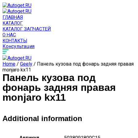
ГЛАВНАЯ
КАТАЛОГ
КАТАЛОГ ЗАПЧАСТЕЙ
О НАС
КОНТАКТЫ
Консультация
Home
/
Geely
/ Панель кузова под фонарь задняя правая
monjaro kx11
Панель кузова под
фонарь задняя правая
monjaro kx11
Additional information
Артикул
5038091800C15