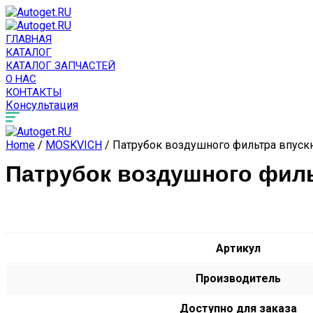
ГЛАВНАЯ
КАТАЛОГ
КАТАЛОГ ЗАПЧАСТЕЙ
О НАС
КОНТАКТЫ
Консультация
Home
/
MOSKVICH
/ Патрубок воздушного фильтра впуск
Патрубок воздушного филь
Артикул
Производитель
Доступно для заказа