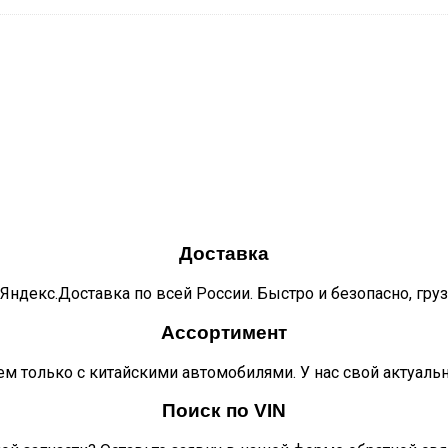
Доставка
Яндекс.Доставка по всей России. Быстро и безопасно, гру
Ассортимент
м только с китайскими автомобилями. У нас свой актуаль
Поиск по VIN