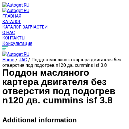
ГЛАВНАЯ
КАТАЛОГ
КАТАЛОГ ЗАПЧАСТЕЙ
О НАС
КОНТАКТЫ
Консультация
Home
/
JAC
/ Поддон масляного картера двигателя без
отверстия под подогрев n120 дв. cummins isf 3.8
Поддон масляного
картера двигателя без
отверстия под подогрев
n120 дв. cummins isf 3.8
Additional information