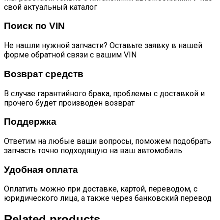
свой актуальный каталог
Поиск по VIN
Не нашли нужной запчасти? Оставьте заявку в нашей
форме обратной связи с вашим VIN
Возврат средств
В случае гарантийного брака, проблемы с доставкой и
прочего будет производен возврат
Поддержка
Ответим на любые ваши вопросы, поможем подобрать
запчасть точно подходящую на ваш автомобиль
Удобная оплата
Оплатить можно при доставке, картой, переводом, с
юридического лица, а также через банковский перевод
Related products