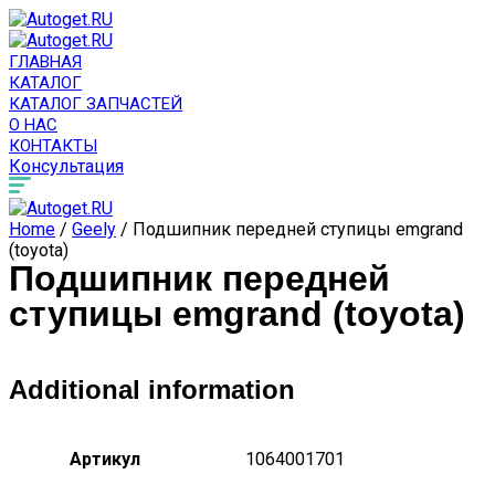
ГЛАВНАЯ
КАТАЛОГ
КАТАЛОГ ЗАПЧАСТЕЙ
О НАС
КОНТАКТЫ
Консультация
Home
/
Geely
/ Подшипник передней ступицы emgrand
(toyota)
Подшипник передней
ступицы emgrand (toyota)
Additional information
Артикул
1064001701