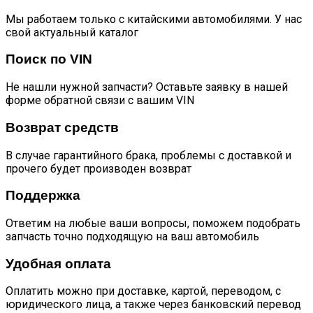
Мы работаем только с китайскими автомобилями. У нас
свой актуальный каталог
Поиск по VIN
Не нашли нужной запчасти? Оставьте заявку в нашей
форме обратной связи с вашим VIN
Возврат средств
В случае гарантийного брака, проблемы с доставкой и
прочего будет производен возврат
Поддержка
Ответим на любые ваши вопросы, поможем подобрать
запчасть точно подходящую на ваш автомобиль
Удобная оплата
Оплатить можно при доставке, картой, переводом, с
юридического лица, а также через банковский перевод