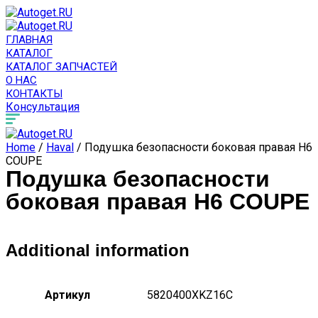
ГЛАВНАЯ
КАТАЛОГ
КАТАЛОГ ЗАПЧАСТЕЙ
О НАС
КОНТАКТЫ
Консультация
Home
/
Haval
/ Подушка безопасности боковая правая H6
COUPE
Подушка безопасности
боковая правая H6 COUPE
Additional information
Артикул
5820400XKZ16C