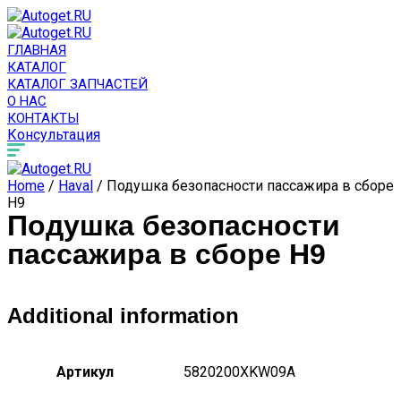
ГЛАВНАЯ
КАТАЛОГ
КАТАЛОГ ЗАПЧАСТЕЙ
О НАС
КОНТАКТЫ
Консультация
Home
/
Haval
/ Подушка безопасности пассажира в сборе
H9
Подушка безопасности
пассажира в сборе H9
Additional information
Артикул
5820200XKW09A