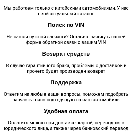
Мы работаем только с китайскими автомобилями. У нас
свой актуальный каталог
Поиск по VIN
Не нашли нужной запчасти? Оставьте заявку в нашей
форме обратной связи с вашим VIN
Возврат средств
В случае гарантийного брака, проблемы с доставкой и
прочего будет производен возврат
Поддержка
Ответим на любые ваши вопросы, поможем подобрать
запчасть точно подходящую на ваш автомобиль
Удобная оплата
Оплатить можно при доставке, картой, переводом, с
юридического лица, а также через банковский перевод