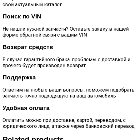
свой актуальный каталог
Поиск по VIN
Не нашли нужной запчасти? Оставьте заявку в нашей
форме обратной связи с вашим VIN
Возврат средств
В случае гарантийного брака, проблемы с доставкой и
прочего будет производен возврат
Поддержка
Ответим на любые ваши вопросы, поможем подобрать
запчасть точно подходящую на ваш автомобиль
Удобная оплата
Оплатить можно при доставке, картой, переводом, с
юридического лица, а также через банковский перевод
Related products