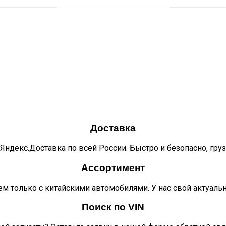
Доставка
Яндекс.Доставка по всей России. Быстро и безопасно, гру
Ассортимент
м только с китайскими автомобилями. У нас свой актуаль
Поиск по VIN