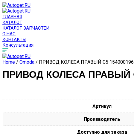
ГЛАВНАЯ
КАТАЛОГ
КАТАЛОГ ЗАПЧАСТЕЙ
О НАС
КОНТАКТЫ
Консультация
Home
/
Omoda
/ ПРИВОД КОЛЕСА ПРАВЫЙ C5 154000196
ПРИВОД КОЛЕСА ПРАВЫЙ C
Артикул
Производитель
Доступно для заказа