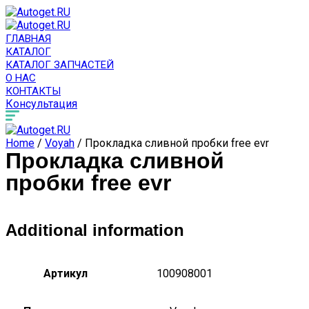
ГЛАВНАЯ
КАТАЛОГ
КАТАЛОГ ЗАПЧАСТЕЙ
О НАС
КОНТАКТЫ
Консультация
Home
/
Voyah
/ Прокладка сливной пробки free evr
Прокладка сливной
пробки free evr
Additional information
Артикул
100908001