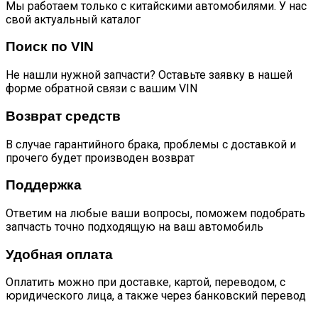
Мы работаем только с китайскими автомобилями. У нас
свой актуальный каталог
Поиск по VIN
Не нашли нужной запчасти? Оставьте заявку в нашей
форме обратной связи с вашим VIN
Возврат средств
В случае гарантийного брака, проблемы с доставкой и
прочего будет производен возврат
Поддержка
Ответим на любые ваши вопросы, поможем подобрать
запчасть точно подходящую на ваш автомобиль
Удобная оплата
Оплатить можно при доставке, картой, переводом, с
юридического лица, а также через банковский перевод